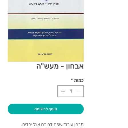
אבחון - מעש"ה
כמות
*
הוסף לרשימה
מבחן עיבוד שפה דבורה אצל ילדים.