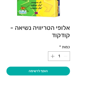
אלופי הטריוויה נשיאה -
קודקוד
כמות
*
הוסף לרשימה
צרו קשר ואנחנו נשמח לחזור אליכם
שעות פתיחה
גיא סוכנויות וצעצועים בע"מ