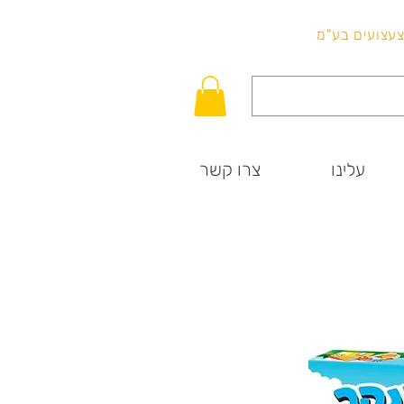
לכל שאלה
וצעצועים בע"מ
עלינו
צרו קשר