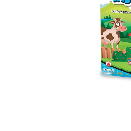
 ואנחנו נשמח לחזור אליכם