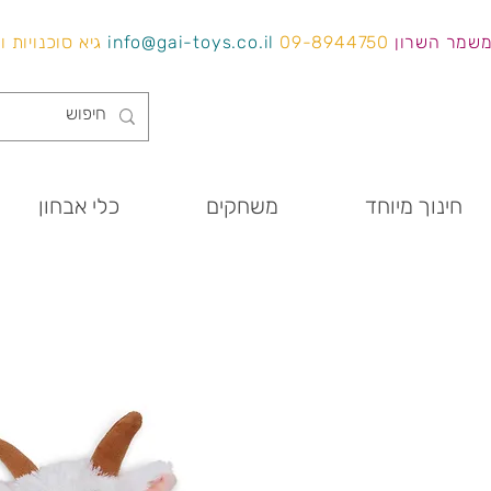
משמר השרון
09-8944750
info@gai-toys.co.il
גיא סוכנויות 
חינוך מיוחד
משחקים
כלי אבחון