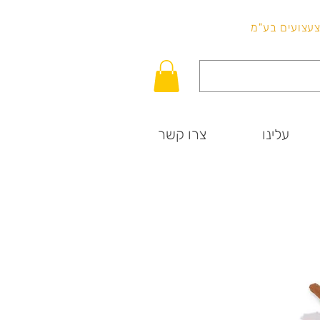
לכל שאלה
וצעצועים בע"מ
עלינו
צרו קשר