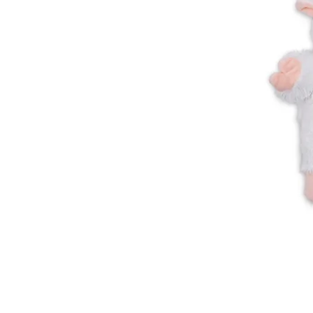
 ואנחנו נשמח לחזור אליכם