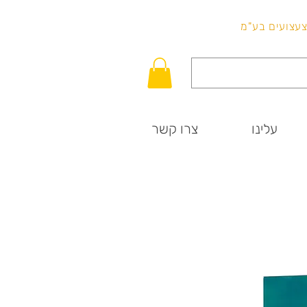
לכל שאלה
וצעצועים בע"מ
עלינו
צרו קשר