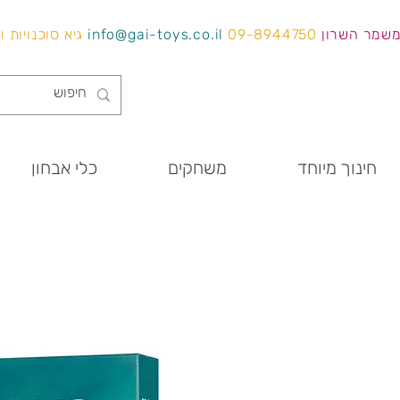
משמר השרון
09-8944750
info@gai-toys.co.il
גיא סוכנויות 
חינוך מיוחד
משחקים
כלי אבחון