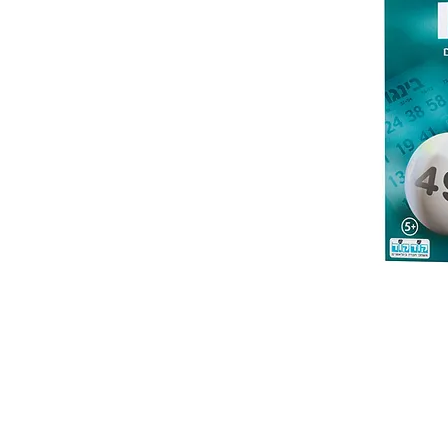
 ואנחנו נשמח לחזור אליכם