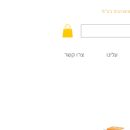
לכל שאלה
וצעצועים בע"מ
עלינו
צרו קשר