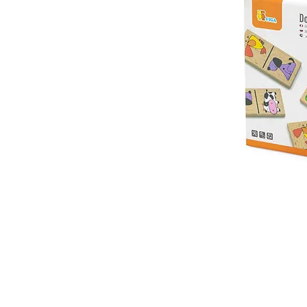
 ואנחנו נשמח לחזור אליכם