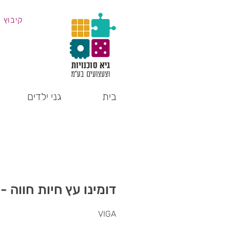
קיבוץ 
בית
גני ילדים
דומינו עץ חיות חווה - 
VIGA