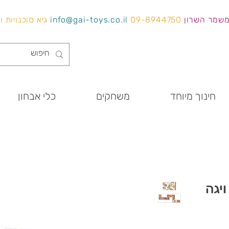
משמר השרון
09-8944750
info@gai-toys.co.il
גיא סוכנויות 
חינוך מיוחד
משחקים
כלי אבחון
ויגה