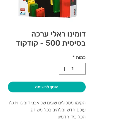
דומינו ראלי ערכה
בסיסית 500 - קודקוד
כמות
*
הוסף לרשימה
הקימו מסלולים שונים של אבני דומינו ותגלו
עולם חדש ומלהיב בכל משחק.
הכל כיד הדמיון!
הוראות:
1. מקימים את אבני הדומינו על משטח ישר.