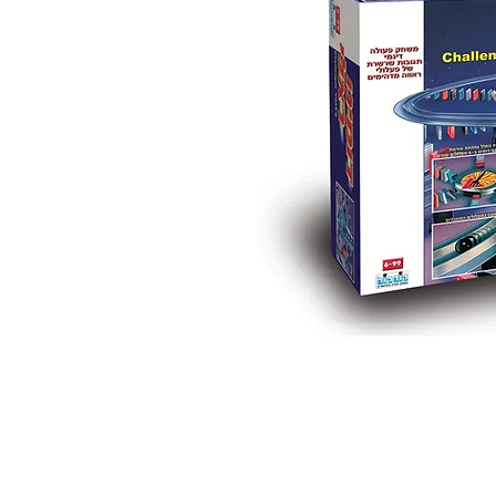
 ואנחנו נשמח לחזור אליכם