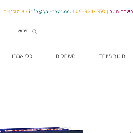
משמר השרון
09-8944750
info@gai-toys.co.il
גיא סוכנויות 
חינוך מיוחד
משחקים
כלי אבחון
ת