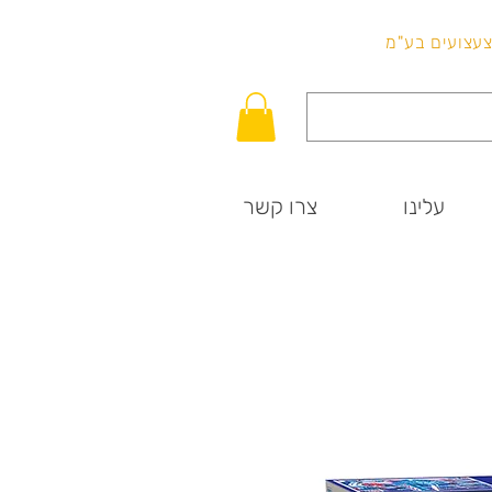
לכל שאלה
וצעצועים בע"מ
עלינו
צרו קשר