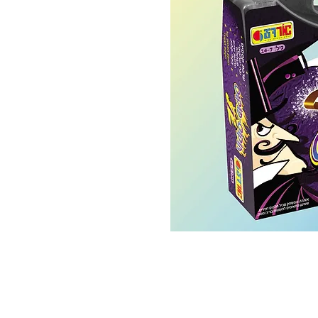
 ואנחנו נשמח לחזור אליכם