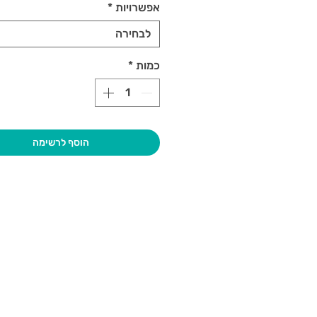
אפשרויות
*
לבחירה
כמות
*
הוסף לרשימה
בקרו אותנו
גיא סוכנו