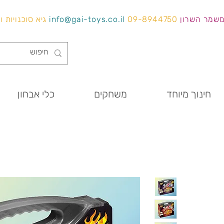
משמר השרון
09-8944750
info@gai-toys.co.il
גיא סוכנויות 
חינוך מיוחד
משחקים
כלי אבחון