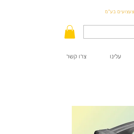
לכל שאלה
וצעצועים בע"מ
עלינו
צרו קשר