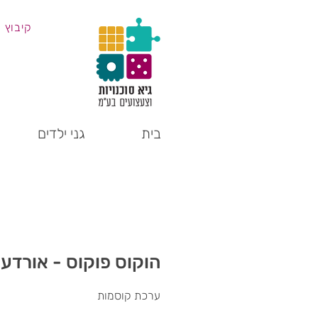
קיבוץ 
בית
גני ילדים
הוקוס פוקוס - אורדע
ערכת קוסמות