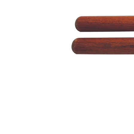
 ואנחנו נשמח לחזור אליכם