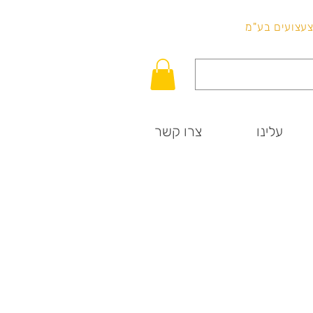
לכל שאלה
וצעצועים בע"מ
עלינו
צרו קשר