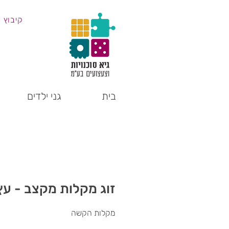
קיבוץ 
בית
גני ילדים
זוג מקלות מקצב - עץ
מקלות הקשה