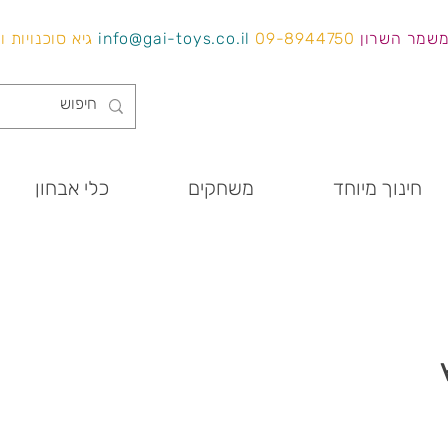
משמר השרון
09-8944750
info@gai-toys.co.il
גיא סוכנויות 
חינוך מיוחד
משחקים
כלי אבחון