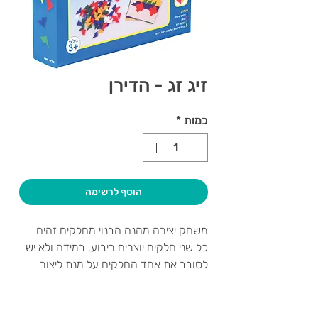
זיג זג - הדירן
כמות
*
הוסף לרשימה
משחק יצירה מהנה הבנוי מחלקים זהים
כל שני חלקים יוצרים ריבוע, במידה ולא יש
לסובב את אחד החלקים על מנת ליצור
ריבוע.