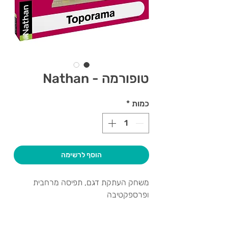
טופורמה - Nathan
כמות
*
הוסף לרשימה
משחק העתקת דגם, תפיסה מרחבית
ופרספקטיבה
נתן