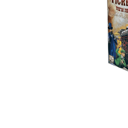
 ואנחנו נשמח לחזור אליכם