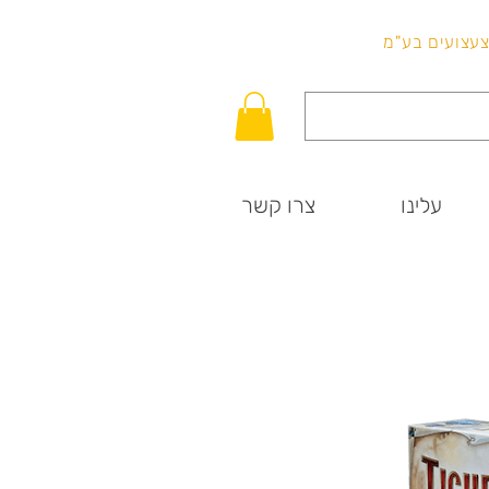
לכל שאלה
וצעצועים בע"מ
עלינו
צרו קשר