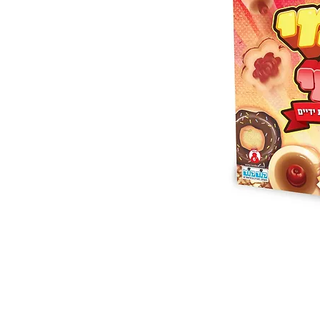
 ואנחנו נשמח לחזור אליכם