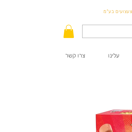
לכל שאלה
וצעצועים בע"מ
עלינו
צרו קשר