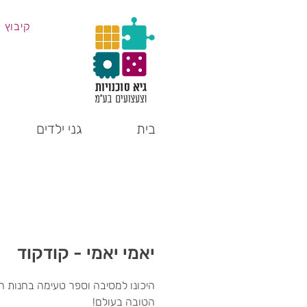
קיבוץ 
בית
גני ילדים
יאמי יאמי - קודקוד
היכונו למסיבה וספר טעימה בחנות הע
הטובה בעולם!