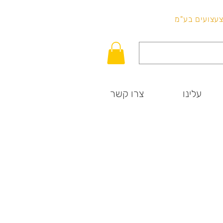
לכל שאלה
וצעצועים בע"מ
עלינו
צרו קשר