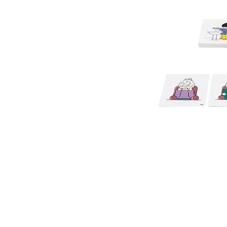
 ואנחנו נשמח לחזור אליכם