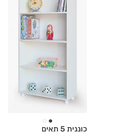
כוננית 5 תאים