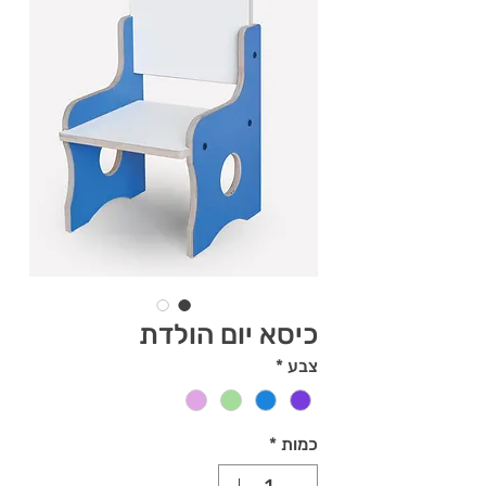
כיסא יום הולדת
צבע
*
כמות
*