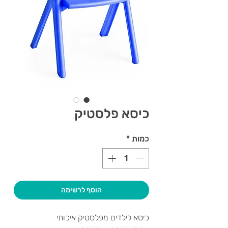
כיסא פלסטיק
כמות
*
הוסף לרשימה
כיסא לילדים מפלסטיק איכותי