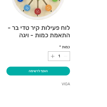
לוח פעילות קיר טדי בר -
התאמת כמות - ויגה
כמות
*
הוסף לרשימה
VIGA
צרו קשר ואנחנו נשמח לחזור אליכם