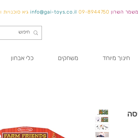
משמר השרון
09-8944750
info@gai-toys.co.il
גיא סוכנויות 
חינוך מיוחד
משחקים
כלי אבחון
סה