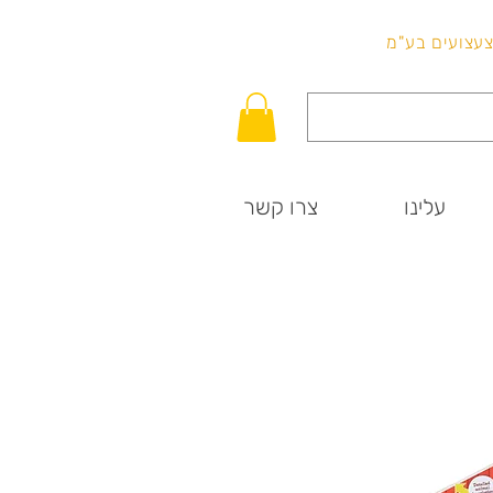
לכל שאלה
וצעצועים בע"מ
עלינו
צרו קשר