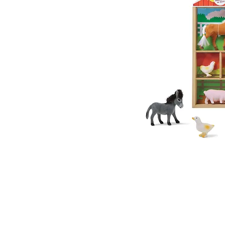
 ואנחנו נשמח לחזור אליכם