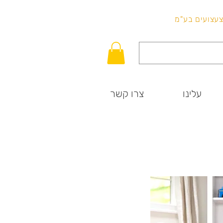
לכל שאלה
וצעצועים בע"מ
עלינו
צרו קשר