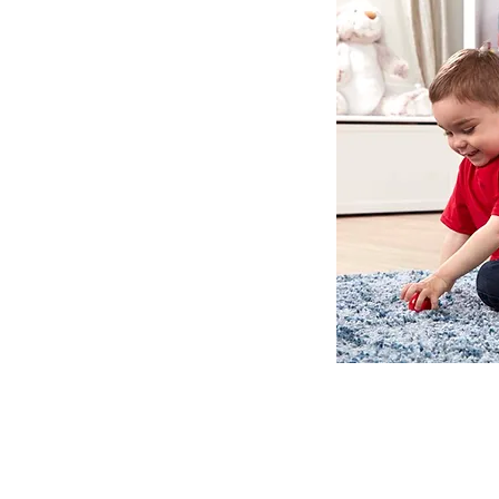
 ואנחנו נשמח לחזור אליכם