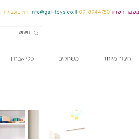
משמר השרון
09-8944750
info@gai-toys.co.il
גיא סוכנויות 
חינוך מיוחד
משחקים
כלי אבחון