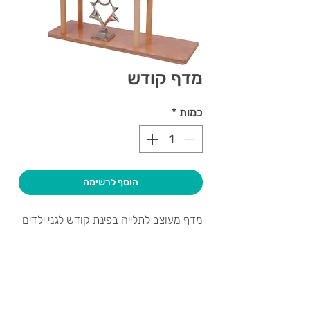
מדף קודש
כמות
*
הוסף לרשימה
מדף מעוצב לתלייה בפינת קודש לגני ילדים
צרו קשר ואנחנו נשמח לחזור אליכם
שעות פתיחה