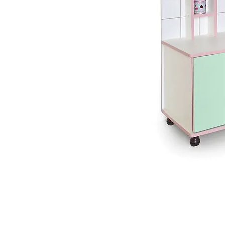
 ואנחנו נשמח לחזור אליכם