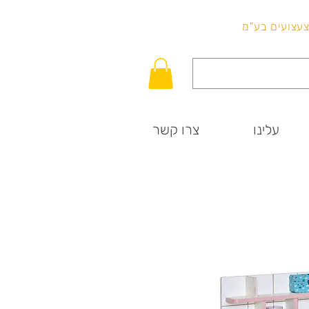
לכל שאלה
וצעצועים בע"מ
עלינו
צרו קשר