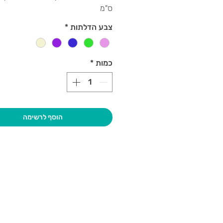
ס"מ
צבע הדלתות
*
כמות
*
הוסף לרשימה
בקרו אותנו
גיא סוכנו