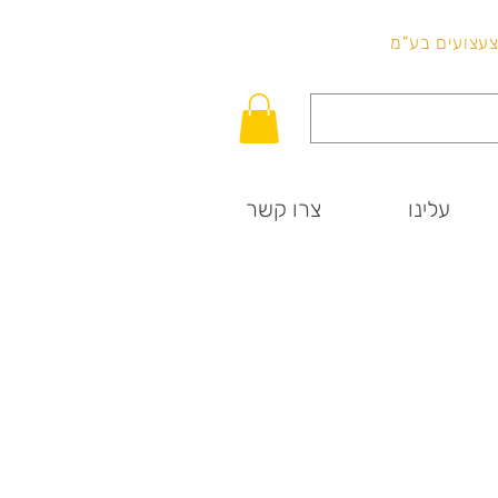
לכל שאלה
וצעצועים בע"מ
עלינו
צרו קשר