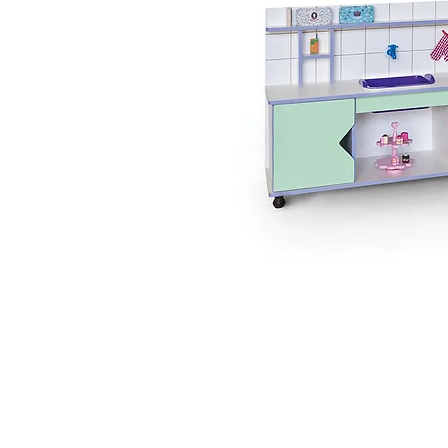
 ואנחנו נשמח לחזור אליכם