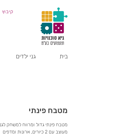
קיבוץ 
בית
גני ילדים
מטבח פינתי
מטבח פינתי גדול ומרווח למשחק לגני
מעוצב עם 2 כיורים, ארונות ומדפים