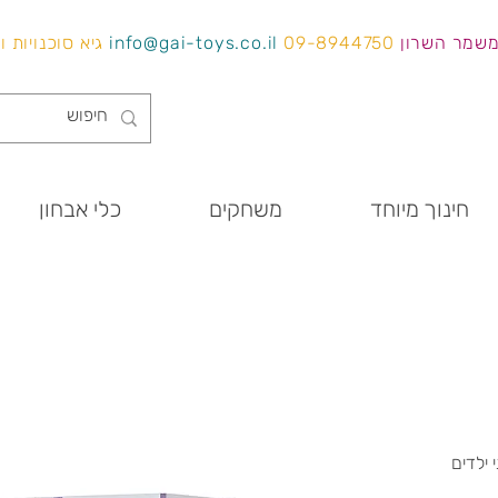
משמר השרון
09-8944750
info@gai-toys.co.il
גיא סוכנויות 
חינוך מיוחד
משחקים
כלי אבחון
 ילדים