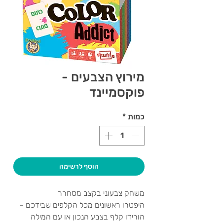
מירוץ הצבעים -
פוקסמיינד
כמות
*
הוסף לרשימה
משחק צבעוני בקצב מסחרר
היפטרו ראשונים מכל הקלפים שבידכם –
הורידו קלף בצבע הנכון או עם המילה