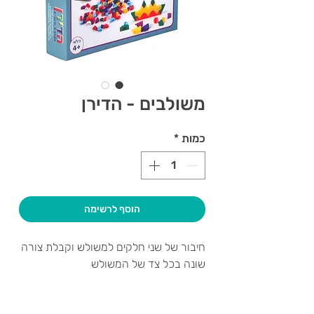
משולבים - הדירן
כמות
*
הוסף לרשימה
חיבור של שני חלקים למשולש וקבלת צורה
שונה בכל צד של המשולש