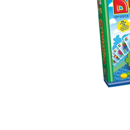
 ואנחנו נשמח לחזור אליכם