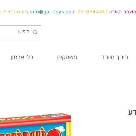
משמר השרון
09-8944750
info@gai-toys.co.il
גיא סוכנויות 
חינוך מיוחד
משחקים
כלי אבחון
דע