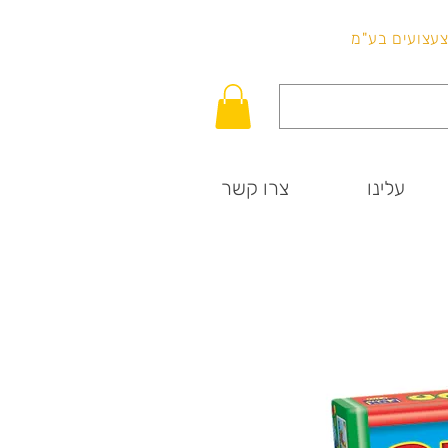
לכל שאלה
וצעצועים בע"מ
עלינו
צרו קשר