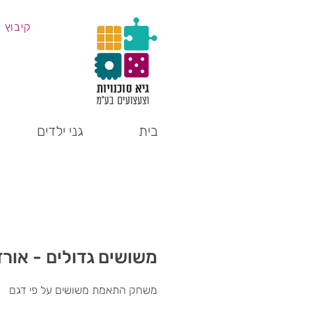
קיבוץ 
בית
גני ילדים
משושים גדולים - אור
משחק התאמת משושים על פי דגם