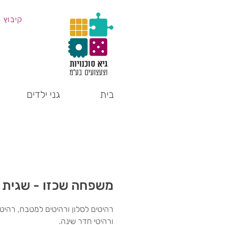
קיבוץ 
בית
גני ילדים
משפחה שכזו - שגית 
רהיטים לסלון ורהיטים למטבח, רהיטי 
ורהיטי חדר שינה.