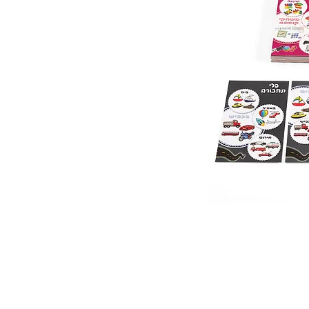
 ואנחנו נשמח לחזור אליכם