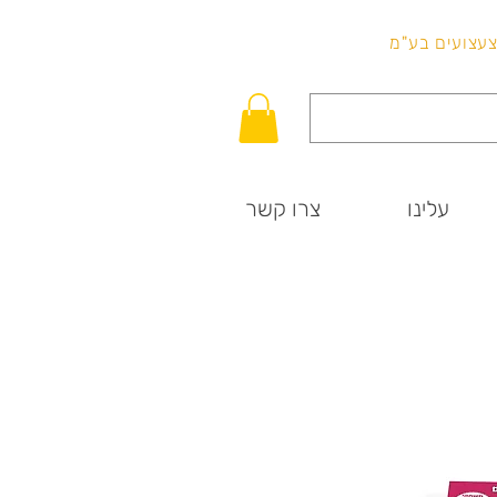
לכל שאלה
וצעצועים בע"מ
עלינו
צרו קשר