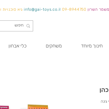
משמר השרון
09-8944750
info@gai-toys.co.il
גיא סוכנויות 
חינוך מיוחד
משחקים
כלי אבחון
כהן
גינה