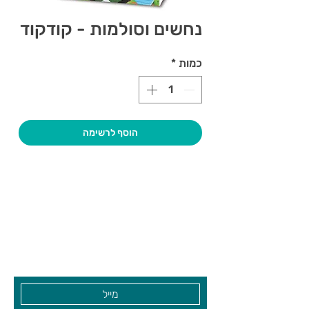
נחשים וסולמות - קודקוד
כמות
*
הוסף לרשימה
צרו קשר ואנחנו נשמח לחזור אליכם
שעות פתיחה
גיא סוכנויות וצעצועים בע"מ
בקרו אותנו