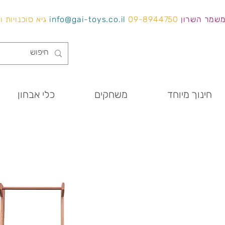
משמר השרון
09-8944750
info@gai-toys.co.il
גיא סוכנויות 
חינוך מיוחד
משחקים
כלי אבחון