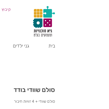
קיבוץ 
בית
גני ילדים
סולם שוודי בודד
סולם שוודי + 4 זוויות חיבור