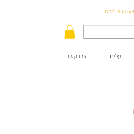
לכל שאלה
וצעצועים בע"מ
עלינו
צרו קשר