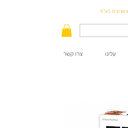
לכל שאלה
וצעצועים בע"מ
עלינו
צרו קשר