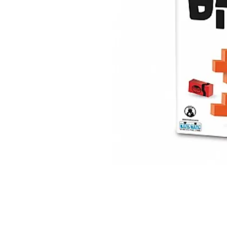
 ואנחנו נשמח לחזור אליכם