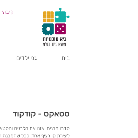
קיבוץ 
בית
גני ילדים
סטאקס - קודקוד
סדרו מבנים ואזנו את הלבנים והסטא
ליצירת קו רציף אחד. ככל שהמבנה ה