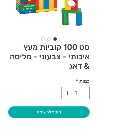
סט 100 קוביות מעץ
איכותי - צבעוני - מליסה
& דאג
כמות
*
הוסף לרשימה