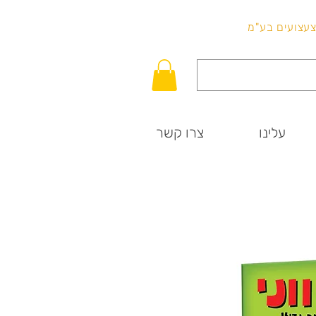
לכל שאלה
וצעצועים בע"מ
עלינו
צרו קשר