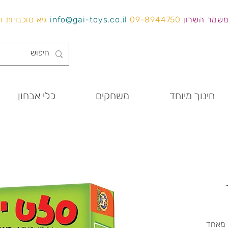
משמר השרון
09-8944750
info@gai-toys.co.il
גיא סוכנויות 
חינוך מיוחד
משחקים
כלי אבחון
 מאחד