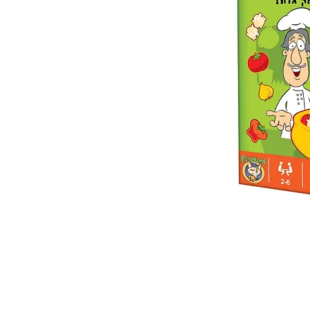
 ואנחנו נשמח לחזור אליכם