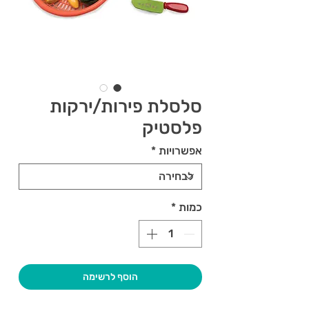
סלסלת פירות/ירקות
פלסטיק
אפשרויות
*
כמות
*
הוסף לרשימה