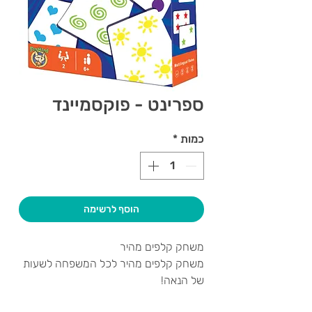
ספרינט - פוקסמיינד
כמות
*
הוסף לרשימה
משחק קלפים מהיר
משחק קלפים מהיר לכל המשפחה לשעות
של הנאה!
הניחו במהירות את הקלפים על השולחן,