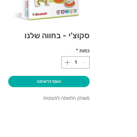
סקוצ'י - בחווה שלנו
כמות
*
הוסף לרשימה
משחק התאמה לפעוטות
צרו קשר ואנחנו נשמח לחזור אליכם
שעות פתיחה