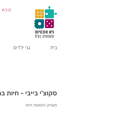
קיבוץ 
בית
גני ילדים
סקוצ'י בייבי - חיות בר
משחק התאמת חיות