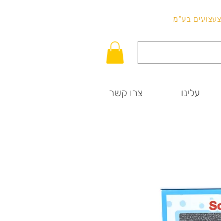
לכל שאלה
וצעצועים בע"מ
עלינו
צרו קשר