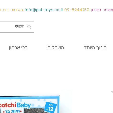
משמר השרון
09-8944750
info@gai-toys.co.il
גיא סוכנויות 
חינוך מיוחד
משחקים
כלי אבחון