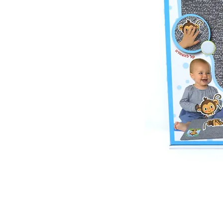
 ואנחנו נשמח לחזור אליכם