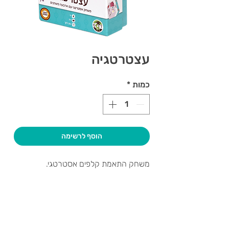
עצטרטגיה
כמות
*
הוסף לרשימה
משחק התאמת קלפים אסטרטגי.
צרו קשר ואנחנו נשמח לחזור אליכם
שעות פתיחה