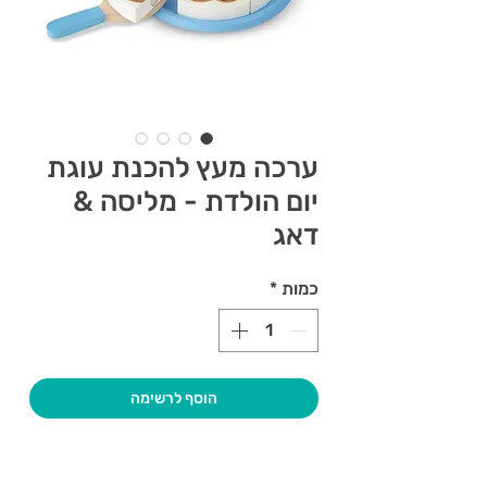
ערכה מעץ להכנת עוגת
יום הולדת - מליסה &
דאג
כמות
*
הוסף לרשימה