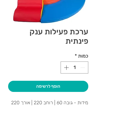
ערכת פעילות ענק
פינתית
כמות
*
הוסף לרשימה
מידות - גובה 60 | רוחב 220 | אורך 220
צרו קשר ואנחנו נשמח לחזור אליכם