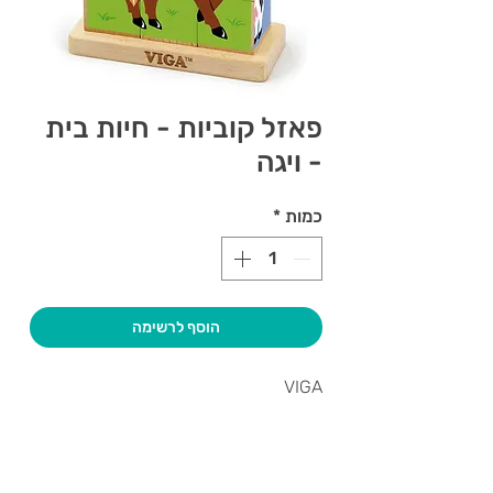
פאזל קוביות - חיות בית
- ויגה
כמות
*
הוסף לרשימה
VIGA
צרו קשר ואנחנו נשמח לחזור אליכם