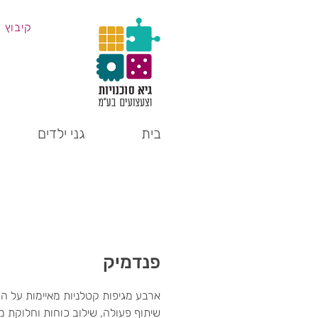
קיבוץ 
בית
גני ילדים
פנדמיק
ארבע מגיפות קטלניות מאיימות על הע
שיתוף פעולה, שילוב כוחות וחלוקת 