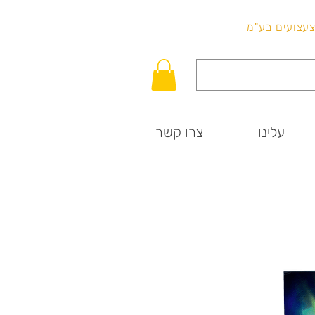
לכל שאלה
וצעצועים בע"מ
עלינו
צרו קשר