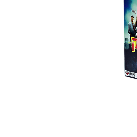
 ואנחנו נשמח לחזור אליכם