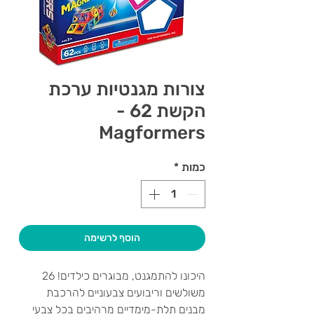
צורות מגנטיות ערכת
הקשת 62 -
Magformers
כמות
*
הוסף לרשימה
היכונו להתמגנט, מבוגרים כילדים! 26
משולשים וריבועים צבעוניים להרכבת
מבנים תלת-מימדיים מרהיבים בכל צבעי