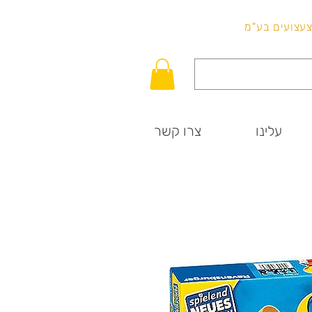
לכל שאלה
וצעצועים בע"מ
עלינו
צרו קשר