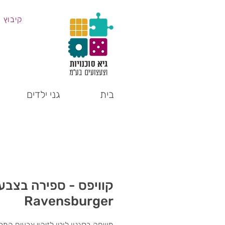
קיבוץ 
בית
גני ילדים
קוויפס - ספירה בצבע
Ravensburger