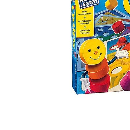
 ואנחנו נשמח לחזור אליכם