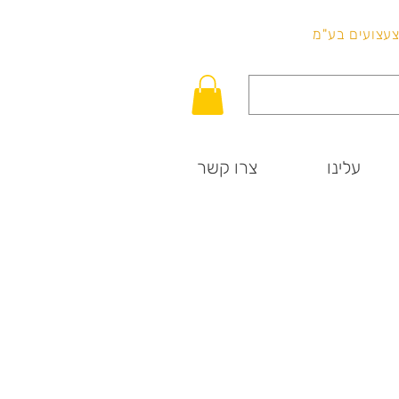
לכל שאלה
וצעצועים בע"מ
עלינו
צרו קשר