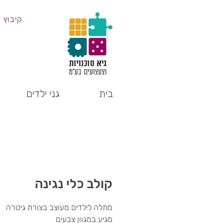
קיבוץ 
בית
גני ילדים
קולב כלי נגינה
מתלה לילדים מעוצב בצורת גיטרה
מגיע במגוון צבעים