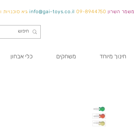
משמר השרון
09-8944750
info@gai-toys.co.il
גיא סוכנויות 
חינוך מיוחד
משחקים
כלי אבחון