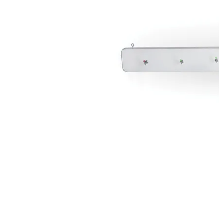
 ואנחנו נשמח לחזור אליכם