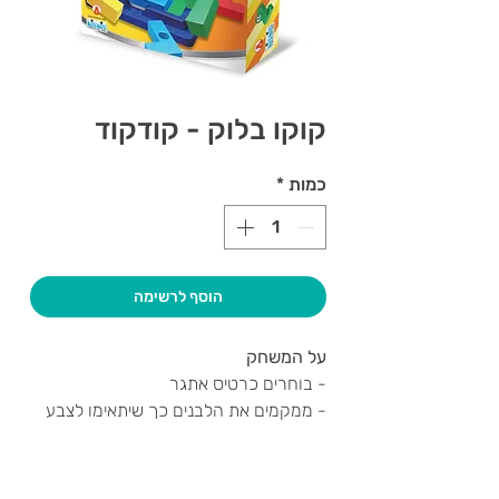
קוקו בלוק - קודקוד
כמות
*
הוסף לרשימה
על המשחק
- בוחרים כרטיס אתגר
- ממקמים את הלבנים כך שיתאימו לצבע
הקוקו בלוק שבכרטיס האתגר.
- כל הקוקו בלוקס צריכים להציץ דרך חורי
הלבנים באותו הצבע שלהם.
צרו קשר ואנחנו נשמח לחזור אליכם