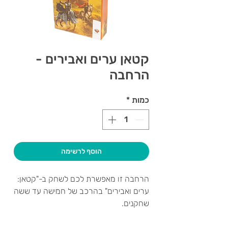
קטאן ערים ואבירים -
הרחבה
כמות
*
הוסף לרשימה
הרחבה זו מאפשרת לכם לשחק ב-"קטאן:
ערים ואבירים" בהרכב של חמישה עד ששה
שחקנים.