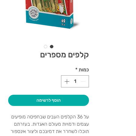
קלפים מספרים
כמות
*
הוסף לרשימה
על 36 הקלפים העבים שבחפיסה מופיעים
עצמים ודמויות מעולם האגדות. בעזרתם
תוכלו לשחרר את דמיונכם וליצור אינספור