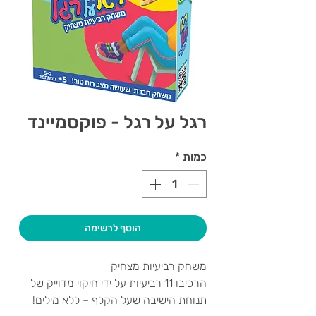
רגל על רגל - פוקסמיינד
כמות
*
הוסף לרשימה
משחק רביעיות מצחיק
הרכיבו 11 רביעיות על ידי חיקוי מדוייק של
תנוחת הישיבה שעל הקלף – ללא מילים!