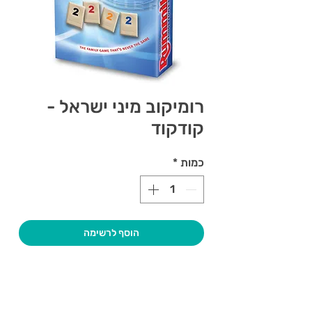
רומיקוב מיני ישראל -
קודקוד
כמות
*
הוסף לרשימה
צרו קשר ואנחנו נשמח לחזור אליכם